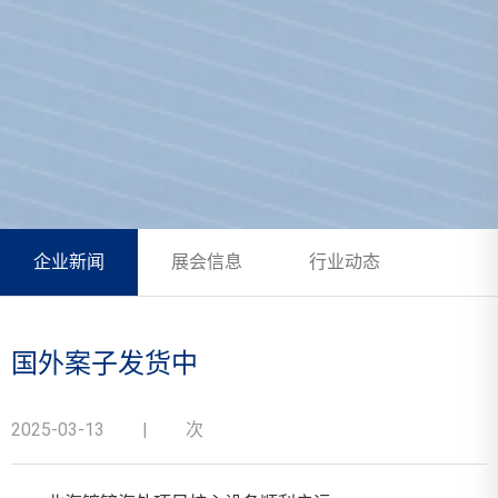
企业新闻
展会信息
行业动态
国外案子发货中
2025-03-13
|
次