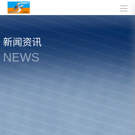
新闻资讯
NEWS