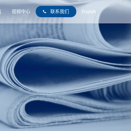
讯
视频中心
联系我们
English