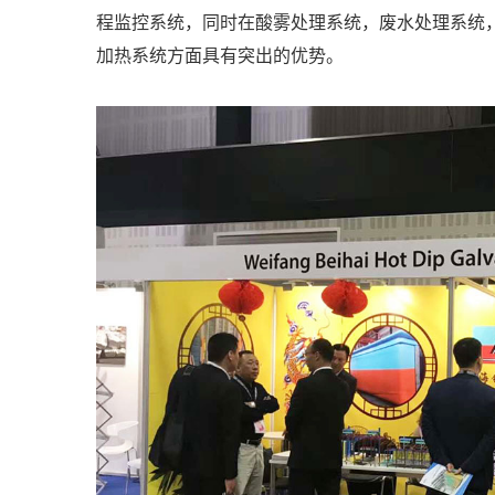
程监控系统，同时在酸雾处理系统，废水处理系统
加热系统方面具有突出的优势。