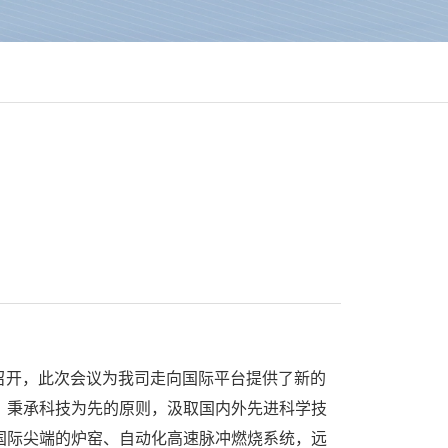
召开，此次会议为我司走向国际平台提供了新的
。秉承科技为先的原则，汲取国内外先进科学技
国际尖端的炉窑、自动化高速脉冲燃烧系统，远