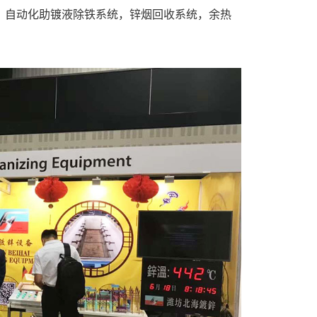
，自动化助镀液除铁系统，锌烟回收系统，余热