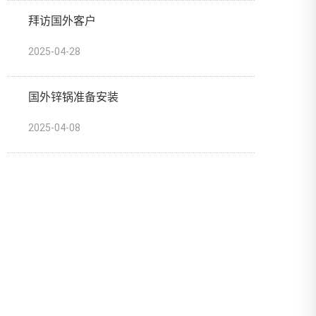
拜访国外客户
2025-04-28
国外锌锅准备安装
2025-04-08