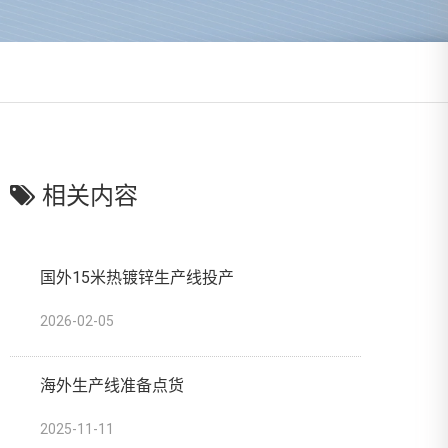
相关内容
国外15米热镀锌生产线投产
2026-02-05
海外生产线准备点货
2025-11-11