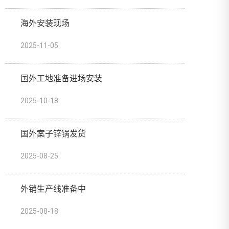
海外安装现场
2025-11-05
国外工地准备进场安装
2025-10-18
国外案子锌锅发货
2025-08-25
外销生产线准备中
2025-08-18