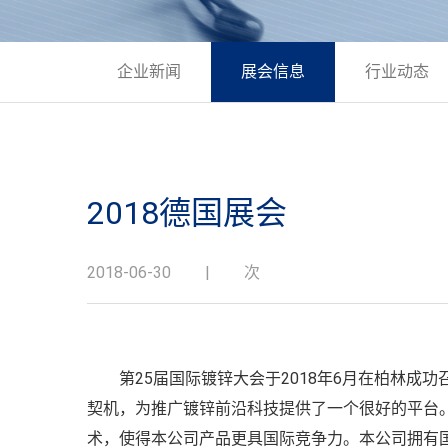
企业新闻
展会信息
行业动态
2018德国展会
2018-06-30
|
次
第25届国际镀锌大会于2018年6月在柏林成功
契机，为推广镀锌前沿科技提供了一个很好的平台
术，使得本公司产品更具国际竞争力。本公司拥有