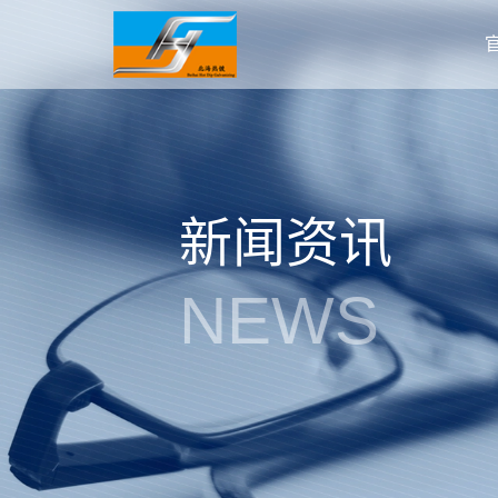
新闻资讯
NEWS