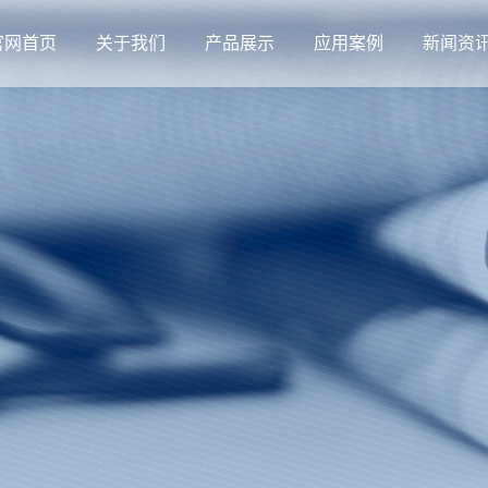
官网首页
关于我们
产品展示
应用案例
新闻资