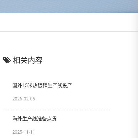
相关内容
国外15米热镀锌生产线投产
2026-02-05
海外生产线准备点货
2025-11-11