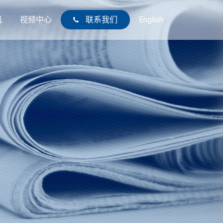
讯
视频中心
联系我们
English