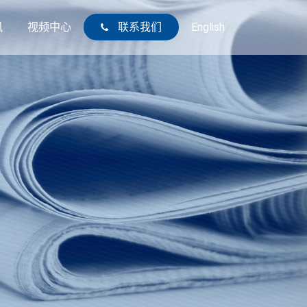
讯
视频中心
联系我们
English