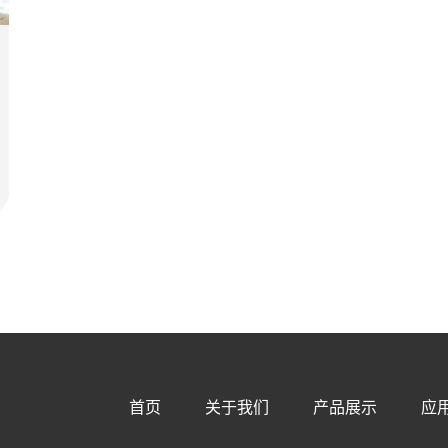
首页
关于我们
产品展示
应