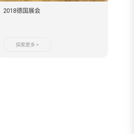
2018德国展会
探索更多 >