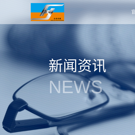
新闻资讯
NEWS