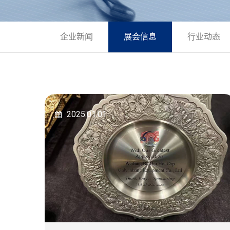
企业新闻
展会信息
行业动态
2025.01.01