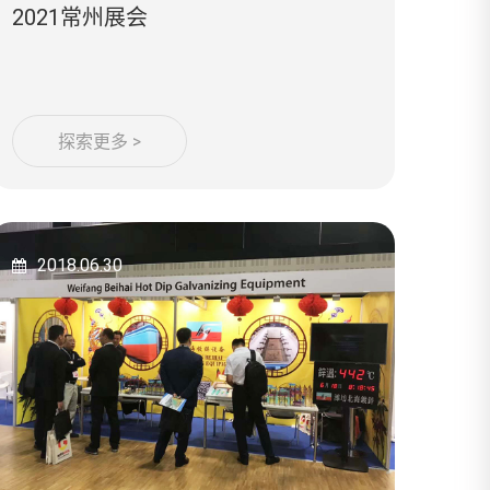
2021常州展会
探索更多 >
2018.06.30