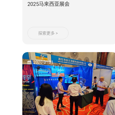
2025马来西亚展会
探索更多 >
2020.01.01