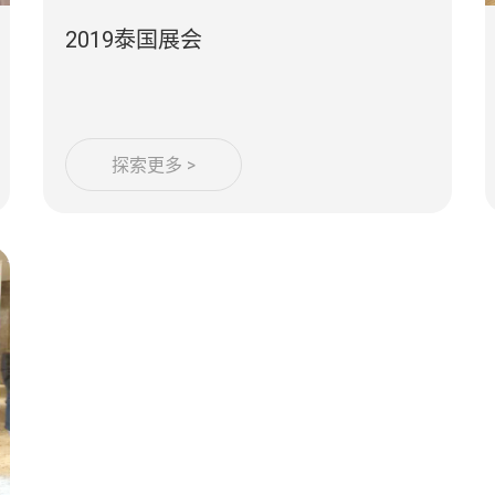
2019泰国展会
探索更多 >