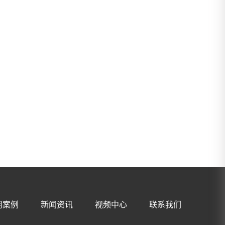
用案例
新闻资讯
视频中心
联系我们