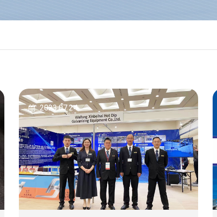
2023.07.24