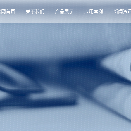
官网首页
关于我们
产品展示
应用案例
新闻资