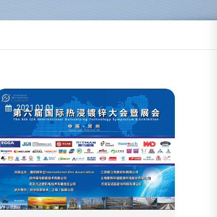
2021.01.01