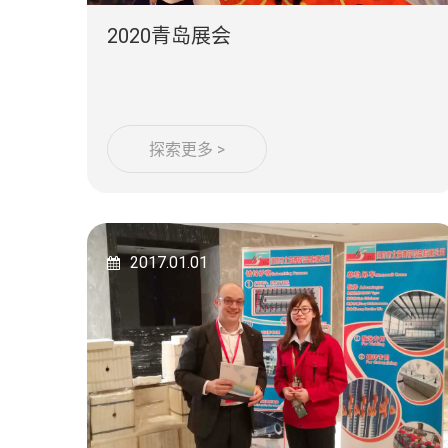
2020青岛展会
探索更多 >
2017.01.01